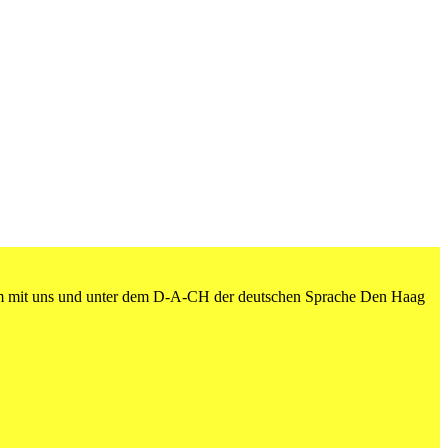
am mit uns und unter dem D-A-CH der deutschen Sprache Den Haag