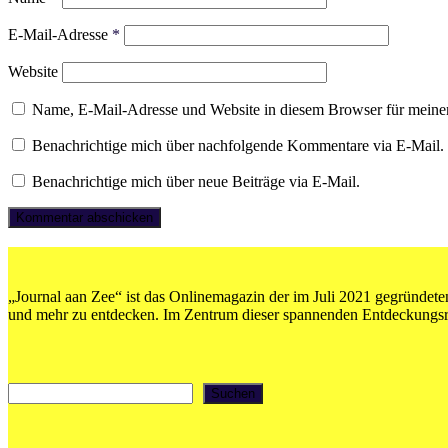
E-Mail-Adresse
*
Website
Name, E-Mail-Adresse und Website in diesem Browser für meine
Benachrichtige mich über nachfolgende Kommentare via E-Mail.
Benachrichtige mich über neue Beiträge via E-Mail.
„Journal aan Zee“ ist das Onlinemagazin der im Juli 2021 gegründeten
und mehr zu entdecken. Im Zentrum dieser spannenden Entdeckungsrei
Suchen
Suchen