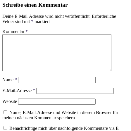
Schreibe einen Kommentar
Deine E-Mail-Adresse wird nicht veröffentlicht.
Erforderliche
Felder sind mit
*
markiert
Kommentar
*
Name
*
E-Mail-Adresse
*
Website
Name, E-Mail-Adresse und Website in diesem Browser für
meinen nächsten Kommentar speichern.
Benachrichtige mich über nachfolgende Kommentare via E-