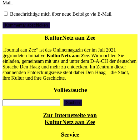
Mail.
Benachrichtige mich über neue Beiträge via E-Mail.
KulturNetz aan Zee
„Journal aan Zee“ ist das Onlinemagazin der im Juli 2021
gegründeten Initiative
KulturNetz aan Zee
. Wir möchten Sie
einladen, gemeinsam mit uns und unter dem D-A-CH der deutschen
Sprache Den Haag und mehr zu entdecken. Im Zentrum dieser
spannenden Entdeckungsreise steht dabei Den Haag – die Stadt,
ihre Kultur und ihre Geschichte.
Volltextsuche
Suchen
Suchen
Zur Internetseite von
KulturNetz aan Zee
Service