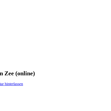
n Zee (online)
r hinterlassen