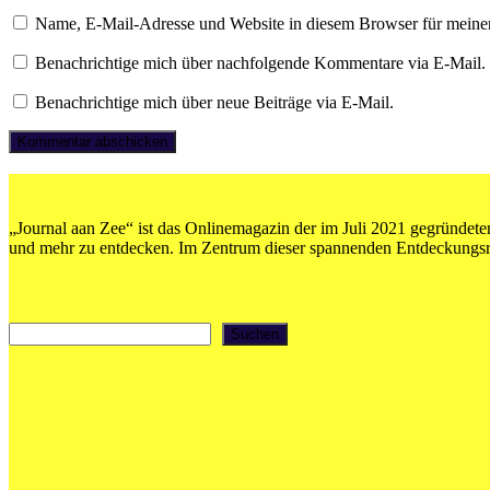
Name, E-Mail-Adresse und Website in diesem Browser für meine
Benachrichtige mich über nachfolgende Kommentare via E-Mail.
Benachrichtige mich über neue Beiträge via E-Mail.
„Journal aan Zee“ ist das Onlinemagazin der im Juli 2021 gegründeten
und mehr zu entdecken. Im Zentrum dieser spannenden Entdeckungsrei
Suchen
Suchen