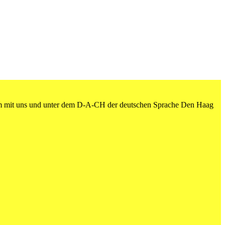
am mit uns und unter dem D-A-CH der deutschen Sprache Den Haag