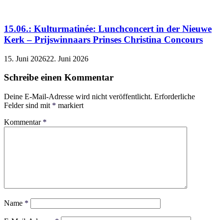
15.06.: Kulturmatinée: Lunchconcert in der Nieuwe
Kerk – Prijswinnaars Prinses Christina Concours
15. Juni 2026
22. Juni 2026
Schreibe einen Kommentar
Deine E-Mail-Adresse wird nicht veröffentlicht.
Erforderliche
Felder sind mit
*
markiert
Kommentar
*
Name
*