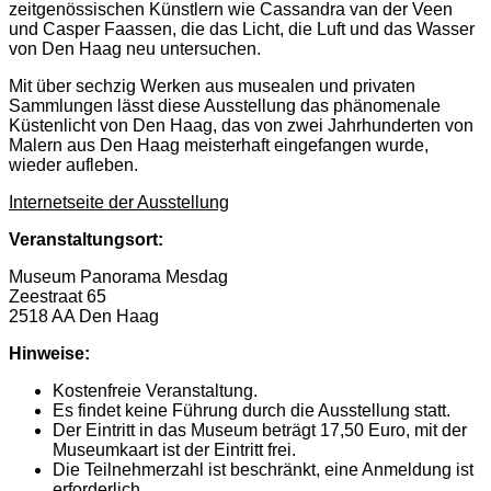
zeitgenössischen Künstlern wie Cassandra van der Veen
und Casper Faassen, die das Licht, die Luft und das Wasser
von Den Haag neu untersuchen.
Mit über sechzig Werken aus musealen und privaten
Sammlungen lässt diese Ausstellung das phänomenale
Küstenlicht von Den Haag, das von zwei Jahrhunderten von
Malern aus Den Haag meisterhaft eingefangen wurde,
wieder aufleben.
Internetseite der Ausstellung
Veranstaltungsort:
Museum Panorama Mesdag
Zeestraat 65
2518 AA Den Haag
Hinweise:
Kostenfreie Veranstaltung.
Es findet keine Führung durch die Ausstellung statt.
Der Eintritt in das Museum beträgt 17,50 Euro, mit der
Museumkaart ist der Eintritt frei.
Die Teilnehmerzahl ist beschränkt, eine Anmeldung ist
erforderlich.