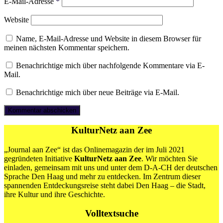
E-Mail-Adresse
*
Website
Name, E-Mail-Adresse und Website in diesem Browser für
meinen nächsten Kommentar speichern.
Benachrichtige mich über nachfolgende Kommentare via E-
Mail.
Benachrichtige mich über neue Beiträge via E-Mail.
KulturNetz aan Zee
„Journal aan Zee“ ist das Onlinemagazin der im Juli 2021
gegründeten Initiative
KulturNetz aan Zee
. Wir möchten Sie
einladen, gemeinsam mit uns und unter dem D-A-CH der deutschen
Sprache Den Haag und mehr zu entdecken. Im Zentrum dieser
spannenden Entdeckungsreise steht dabei Den Haag – die Stadt,
ihre Kultur und ihre Geschichte.
Volltextsuche