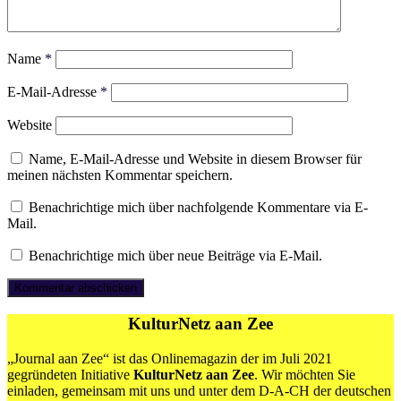
Name
*
E-Mail-Adresse
*
Website
Name, E-Mail-Adresse und Website in diesem Browser für
meinen nächsten Kommentar speichern.
Benachrichtige mich über nachfolgende Kommentare via E-
Mail.
Benachrichtige mich über neue Beiträge via E-Mail.
KulturNetz aan Zee
„Journal aan Zee“ ist das Onlinemagazin der im Juli 2021
gegründeten Initiative
KulturNetz aan Zee
. Wir möchten Sie
einladen, gemeinsam mit uns und unter dem D-A-CH der deutschen