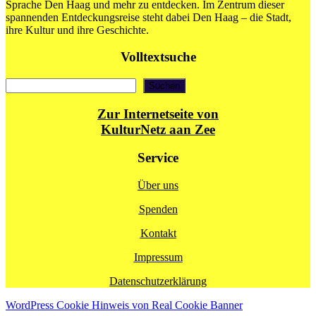
Sprache Den Haag und mehr zu entdecken. Im Zentrum dieser
spannenden Entdeckungsreise steht dabei Den Haag – die Stadt,
ihre Kultur und ihre Geschichte.
Volltextsuche
Suchen
Suchen
Zur Internetseite von
KulturNetz aan Zee
Service
Über uns
Spenden
Kontakt
Impressum
Datenschutzerklärung
WordPress Cookie Hinweis von Real Cookie Banner