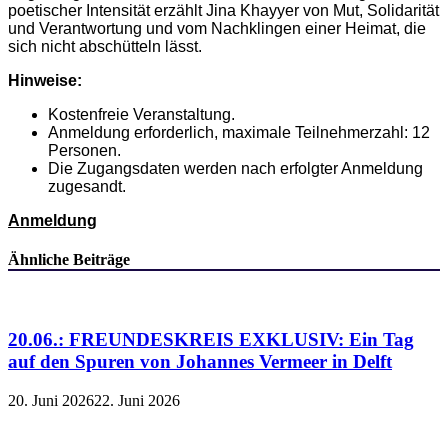
poetischer Intensität erzählt Jina Khayyer von Mut, Solidarität
und Verantwortung und vom Nachklingen einer Heimat, die
sich nicht abschütteln lässt.
Hinweise:
Kostenfreie Veranstaltung.
Anmeldung erforderlich, maximale Teilnehmerzahl: 12
Personen.
Die Zugangsdaten werden nach erfolgter Anmeldung
zugesandt.
Anmeldung
Ähnliche Beiträge
20.06.: FREUNDESKREIS EXKLUSIV: Ein Tag
auf den Spuren von Johannes Vermeer in Delft
20. Juni 2026
22. Juni 2026