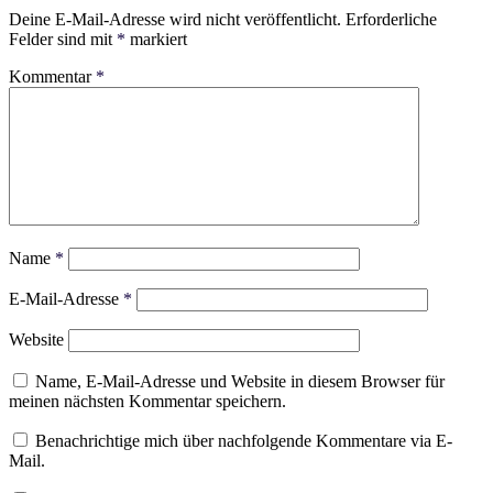
Deine E-Mail-Adresse wird nicht veröffentlicht.
Erforderliche
Felder sind mit
*
markiert
Kommentar
*
Name
*
E-Mail-Adresse
*
Website
Name, E-Mail-Adresse und Website in diesem Browser für
meinen nächsten Kommentar speichern.
Benachrichtige mich über nachfolgende Kommentare via E-
Mail.