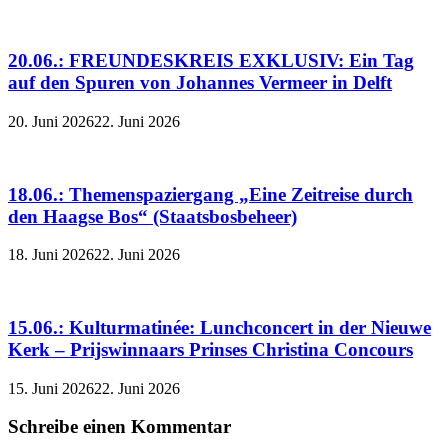
20.06.: FREUNDESKREIS EXKLUSIV: Ein Tag
auf den Spuren von Johannes Vermeer in Delft
20. Juni 2026
22. Juni 2026
18.06.: Themenspaziergang „Eine Zeitreise durch
den Haagse Bos“ (Staatsbosbeheer)
18. Juni 2026
22. Juni 2026
15.06.: Kulturmatinée: Lunchconcert in der Nieuwe
Kerk – Prijswinnaars Prinses Christina Concours
15. Juni 2026
22. Juni 2026
Schreibe einen Kommentar