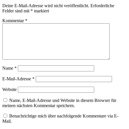
Deine E-Mail-Adresse wird nicht veröffentlicht.
Erforderliche
Felder sind mit
*
markiert
Kommentar
*
Name
*
E-Mail-Adresse
*
Website
Name, E-Mail-Adresse und Website in diesem Browser für
meinen nächsten Kommentar speichern.
Benachrichtige mich über nachfolgende Kommentare via E-
Mail.