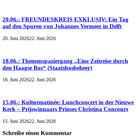
20.06.: FREUNDESKREIS EXKLUSIV: Ein Tag
auf den Spuren von Johannes Vermeer in Delft
20. Juni 2026
22. Juni 2026
18.06.: Themenspaziergang „Eine Zeitreise durch
den Haagse Bos“ (Staatsbosbeheer)
18. Juni 2026
22. Juni 2026
15.06.: Kulturmatinée: Lunchconcert in der Nieuwe
Kerk – Prijswinnaars Prinses Christina Concours
15. Juni 2026
22. Juni 2026
Schreibe einen Kommentar