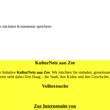
n nächsten Kommentar speichern.
KulturNetz aan Zee
 Initiative
KulturNetz aan Zee
. Wir möchten Sie einladen, gemeins
se steht dabei Den Haag – die Stadt, ihre Kultur und ihre Geschichte.
Volltextsuche
Zur Internetseite von