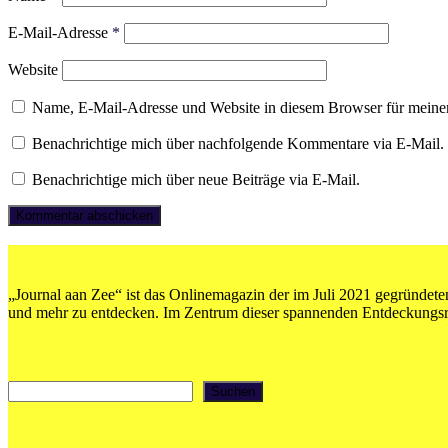
E-Mail-Adresse
*
Website
Name, E-Mail-Adresse und Website in diesem Browser für meine
Benachrichtige mich über nachfolgende Kommentare via E-Mail.
Benachrichtige mich über neue Beiträge via E-Mail.
„Journal aan Zee“ ist das Onlinemagazin der im Juli 2021 gegründeten
und mehr zu entdecken. Im Zentrum dieser spannenden Entdeckungsrei
Suchen
Suchen