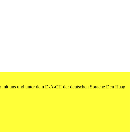
am mit uns und unter dem D-A-CH der deutschen Sprache Den Haag