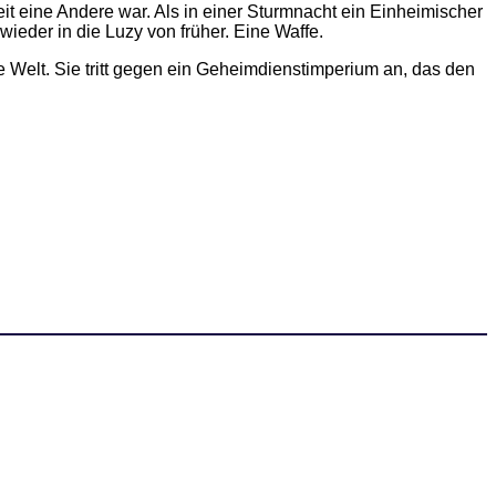
it eine Andere war. Als in einer Sturmnacht ein Einheimischer
ieder in die Luzy von früher. Eine Waffe.
 Welt. Sie tritt gegen ein Geheimdienstimperium an, das den