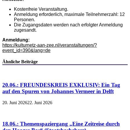
Kostenfreie Veranstaltung.
Anmeldung erforderlich, maximale Teilnehmerzahl: 12
Personen.
Die Zugangsdaten werden nach erfolgter Anmeldung
zugesandt.
Anmeldung:
https://kulturnetz-aan-zee.nl/veranstaltungen/?
event_id=390&lang=de
Ähnliche Beiträge
20.06.: FREUNDESKREIS EXKLUSIV: Ein Tag
auf den Spuren von Johannes Vermeer in Delft
20. Juni 2026
22. Juni 2026
18.06.: Themenspaziergang „Eine Zeitreise durch