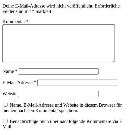
Deine E-Mail-Adresse wird nicht veröffentlicht.
Erforderliche
Felder sind mit
*
markiert
Kommentar
*
Name
*
E-Mail-Adresse
*
Website
Name, E-Mail-Adresse und Website in diesem Browser für
meinen nächsten Kommentar speichern.
Benachrichtige mich über nachfolgende Kommentare via E-
Mail.