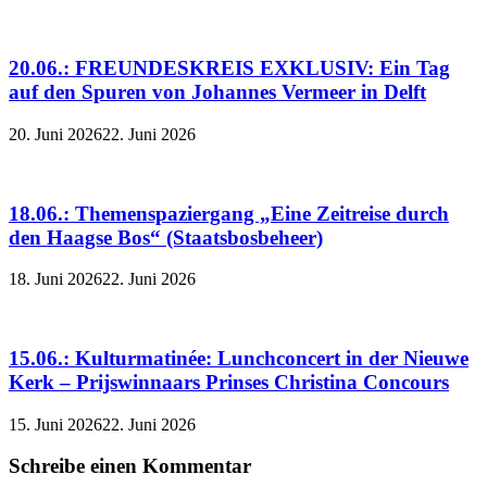
20.06.: FREUNDESKREIS EXKLUSIV: Ein Tag
auf den Spuren von Johannes Vermeer in Delft
20. Juni 2026
22. Juni 2026
18.06.: Themenspaziergang „Eine Zeitreise durch
den Haagse Bos“ (Staatsbosbeheer)
18. Juni 2026
22. Juni 2026
15.06.: Kulturmatinée: Lunchconcert in der Nieuwe
Kerk – Prijswinnaars Prinses Christina Concours
15. Juni 2026
22. Juni 2026
Schreibe einen Kommentar