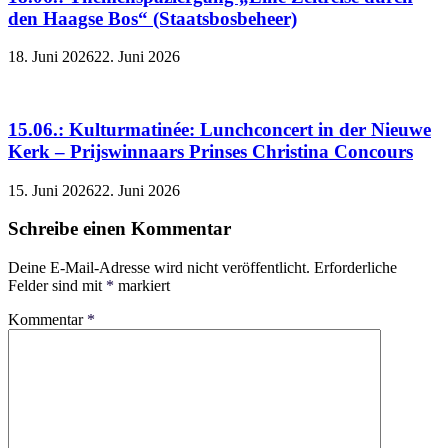
den Haagse Bos“ (Staatsbosbeheer)
18. Juni 2026
22. Juni 2026
15.06.: Kulturmatinée: Lunchconcert in der Nieuwe
Kerk – Prijswinnaars Prinses Christina Concours
15. Juni 2026
22. Juni 2026
Schreibe einen Kommentar
Deine E-Mail-Adresse wird nicht veröffentlicht.
Erforderliche
Felder sind mit
*
markiert
Kommentar
*