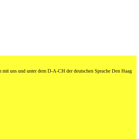
am mit uns und unter dem D-A-CH der deutschen Sprache Den Haag