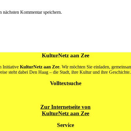
n nächsten Kommentar speichern.
KulturNetz aan Zee
 Initiative
KulturNetz aan Zee
. Wir möchten Sie einladen, gemeins
se steht dabei Den Haag – die Stadt, ihre Kultur und ihre Geschichte.
Volltextsuche
Zur Internetseite von
KulturNetz aan Zee
Service