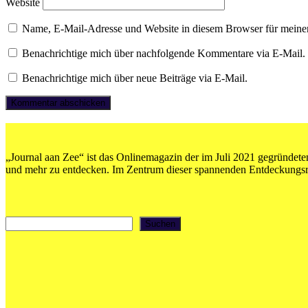
Website
Name, E-Mail-Adresse und Website in diesem Browser für meine
Benachrichtige mich über nachfolgende Kommentare via E-Mail.
Benachrichtige mich über neue Beiträge via E-Mail.
„Journal aan Zee“ ist das Onlinemagazin der im Juli 2021 gegründeten
und mehr zu entdecken. Im Zentrum dieser spannenden Entdeckungsrei
Suchen
Suchen