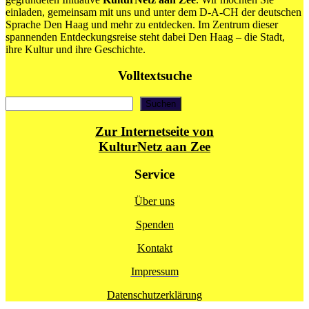
einladen, gemeinsam mit uns und unter dem D-A-CH der deutschen
Sprache Den Haag und mehr zu entdecken. Im Zentrum dieser
spannenden Entdeckungsreise steht dabei Den Haag – die Stadt,
ihre Kultur und ihre Geschichte.
Volltextsuche
Suchen
Suchen
Zur Internetseite von
KulturNetz aan Zee
Service
Über uns
Spenden
Kontakt
Impressum
Datenschutzerklärung