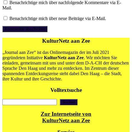
Benachrichtige mich über nachfolgende Kommentare via E-
Mail.
Benachrichtige mich über neue Beiträge via E-Mail.
KulturNetz aan Zee
„Journal aan Zee“ ist das Onlinemagazin der im Juli 2021
gegründeten Initiative
KulturNetz aan Zee
. Wir möchten Sie
einladen, gemeinsam mit uns und unter dem D-A-CH der deutschen
Sprache Den Haag und mehr zu entdecken. Im Zentrum dieser
spannenden Entdeckungsreise steht dabei Den Haag – die Stadt,
ihre Kultur und ihre Geschichte.
Volltextsuche
Suchen
Suchen
Zur Internetseite von
KulturNetz aan Zee