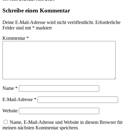
Schreibe einen Kommentar
Deine E-Mail-Adresse wird nicht veröffentlicht.
Erforderliche
Felder sind mit
*
markiert
Kommentar
*
Name
*
E-Mail-Adresse
*
Website
Name, E-Mail-Adresse und Website in diesem Browser für
meinen nächsten Kommentar speichern.