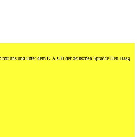
am mit uns und unter dem D-A-CH der deutschen Sprache Den Haag