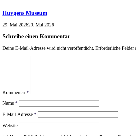
Huygens Museum
29. Mai 2026
29. Mai 2026
Schreibe einen Kommentar
Deine E-Mail-Adresse wird nicht veröffentlicht.
Erforderliche Felder 
Kommentar
*
Name
*
E-Mail-Adresse
*
Website