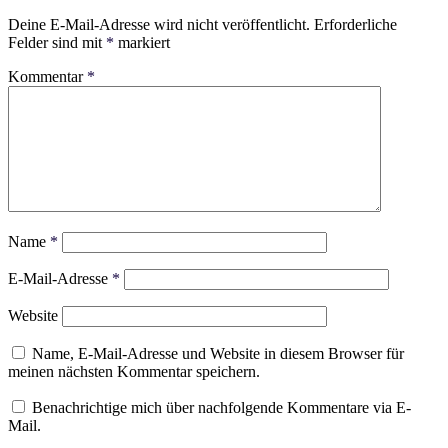
Deine E-Mail-Adresse wird nicht veröffentlicht.
Erforderliche
Felder sind mit
*
markiert
Kommentar
*
Name
*
E-Mail-Adresse
*
Website
Name, E-Mail-Adresse und Website in diesem Browser für
meinen nächsten Kommentar speichern.
Benachrichtige mich über nachfolgende Kommentare via E-
Mail.