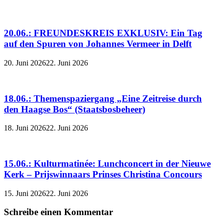
20.06.: FREUNDESKREIS EXKLUSIV: Ein Tag
auf den Spuren von Johannes Vermeer in Delft
20. Juni 2026
22. Juni 2026
18.06.: Themenspaziergang „Eine Zeitreise durch
den Haagse Bos“ (Staatsbosbeheer)
18. Juni 2026
22. Juni 2026
15.06.: Kulturmatinée: Lunchconcert in der Nieuwe
Kerk – Prijswinnaars Prinses Christina Concours
15. Juni 2026
22. Juni 2026
Schreibe einen Kommentar