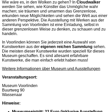
Wie wäre es, in den Wolken zu gehen? In
Cloudwalker
werden Sie sehen, wie Künstler das Unmögliche wahr
machen; sie träumen und umarmen das Grenzenlose,
erkunden neue Möglichkeiten und sehen die Welt aus einer
anderen Perspektive. Die Ausstellung mit Werken aus der
Sammlung von Voorlinden ist eine Einladung, selbst in
dieser grenzenlosen Weise zu denken, zu schauen und zu
handeln.
In Voorlinden können Sie jederzeit eine Auswahl von
Kunstwerken aus der
eigenen reichen Sammlung
sehen.
Die meisten dieser Kunstwerke wurden speziell für dieses
Museum geschaffen. Es sind allesamt erfahrbare
Kunstwerke, die man einfach erlebt haben muss!
Weitere Informationen über Museum und Ausstellungen
Veranstaltungsort:
Museum Voorlinden
Buurtweg 90
Wassenaar
Hinweise:
Museumseintritt: 22 Euro (inklusive Ausstellung