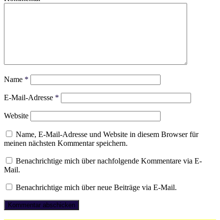
Name
*
E-Mail-Adresse
*
Website
Name, E-Mail-Adresse und Website in diesem Browser für
meinen nächsten Kommentar speichern.
Benachrichtige mich über nachfolgende Kommentare via E-
Mail.
Benachrichtige mich über neue Beiträge via E-Mail.