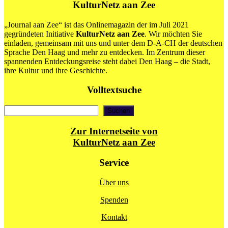
KulturNetz aan Zee
„Journal aan Zee“ ist das Onlinemagazin der im Juli 2021
gegründeten Initiative
KulturNetz aan Zee
. Wir möchten Sie
einladen, gemeinsam mit uns und unter dem D-A-CH der deutschen
Sprache Den Haag und mehr zu entdecken. Im Zentrum dieser
spannenden Entdeckungsreise steht dabei Den Haag – die Stadt,
ihre Kultur und ihre Geschichte.
Volltextsuche
Suchen
Suchen
Zur Internetseite von
KulturNetz aan Zee
Service
Über uns
Spenden
Kontakt