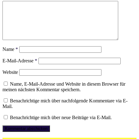
Name
*
E-Mail-Adresse
*
Website
Name, E-Mail-Adresse und Website in diesem Browser für
meinen nächsten Kommentar speichern.
Benachrichtige mich über nachfolgende Kommentare via E-
Mail.
Benachrichtige mich über neue Beiträge via E-Mail.