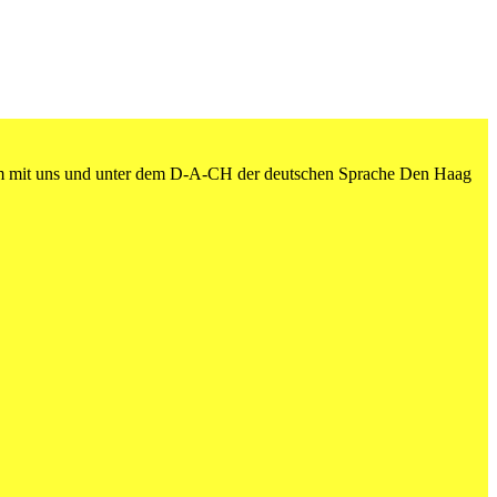
am mit uns und unter dem D-A-CH der deutschen Sprache Den Haag