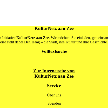
KulturNetz aan Zee
 Initiative
KulturNetz aan Zee
. Wir möchten Sie einladen, gemeins
se steht dabei Den Haag – die Stadt, ihre Kultur und ihre Geschichte.
Volltextsuche
Zur Internetseite von
KulturNetz aan Zee
Service
Über uns
Spenden