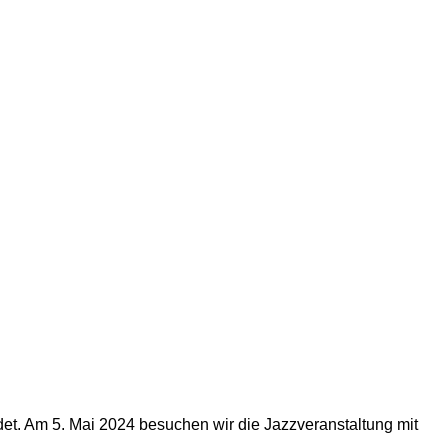
et. Am 5. Mai 2024 besuchen wir die Jazzveranstaltung mit