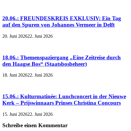
20.06.: FREUNDESKREIS EXKLUSIV: Ein Tag
auf den Spuren von Johannes Vermeer in Delft
20. Juni 2026
22. Juni 2026
18.06.: Themenspaziergang „Eine Zeitreise durch
den Haagse Bos“ (Staatsbosbeheer)
18. Juni 2026
22. Juni 2026
15.06.: Kulturmatinée: Lunchconcert in der Nieuwe
Kerk – Prijswinnaars Prinses Christina Concours
15. Juni 2026
22. Juni 2026
Schreibe einen Kommentar