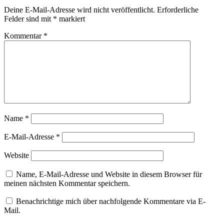
Deine E-Mail-Adresse wird nicht veröffentlicht.
Erforderliche
Felder sind mit
*
markiert
Kommentar
*
Name
*
E-Mail-Adresse
*
Website
Name, E-Mail-Adresse und Website in diesem Browser für
meinen nächsten Kommentar speichern.
Benachrichtige mich über nachfolgende Kommentare via E-
Mail.