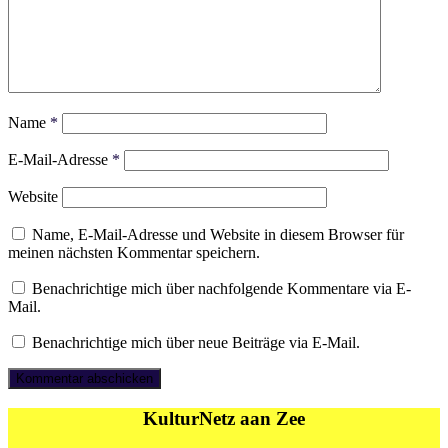
Name
*
E-Mail-Adresse
*
Website
Name, E-Mail-Adresse und Website in diesem Browser für
meinen nächsten Kommentar speichern.
Benachrichtige mich über nachfolgende Kommentare via E-
Mail.
Benachrichtige mich über neue Beiträge via E-Mail.
KulturNetz aan Zee