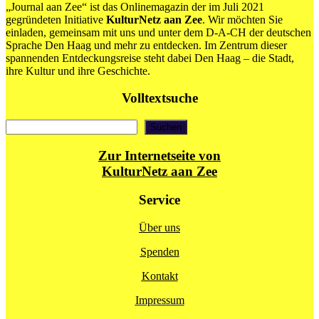
„Journal aan Zee“ ist das Onlinemagazin der im Juli 2021
gegründeten Initiative
KulturNetz aan Zee
. Wir möchten Sie
einladen, gemeinsam mit uns und unter dem D-A-CH der deutschen
Sprache Den Haag und mehr zu entdecken. Im Zentrum dieser
spannenden Entdeckungsreise steht dabei Den Haag – die Stadt,
ihre Kultur und ihre Geschichte.
Volltextsuche
Suchen
Suchen
Zur Internetseite von
KulturNetz aan Zee
Service
Über uns
Spenden
Kontakt
Impressum