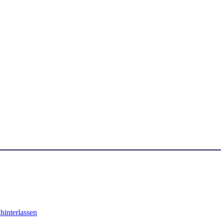
interlassen