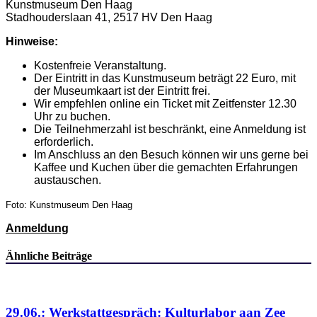
Kunstmuseum Den Haag
Stadhouderslaan 41, 2517 HV Den Haag
Hinweise:
Kostenfreie Veranstaltung.
Der Eintritt in das Kunstmuseum beträgt 22 Euro, mit
der Museumkaart ist der Eintritt frei.
Wir empfehlen online ein Ticket mit Zeitfenster 12.30
Uhr zu buchen.
Die Teilnehmerzahl ist beschränkt, eine Anmeldung ist
erforderlich.
Im Anschluss an den Besuch können wir uns gerne bei
Kaffee und Kuchen über die gemachten Erfahrungen
austauschen.
Foto: Kunstmuseum Den Haag
Anmeldung
Ähnliche Beiträge
29.06.: Werkstattgespräch: Kulturlabor aan Zee