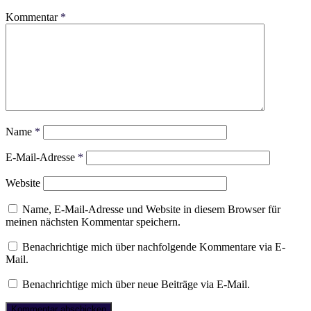
Kommentar
*
Name
*
E-Mail-Adresse
*
Website
Name, E-Mail-Adresse und Website in diesem Browser für
meinen nächsten Kommentar speichern.
Benachrichtige mich über nachfolgende Kommentare via E-
Mail.
Benachrichtige mich über neue Beiträge via E-Mail.