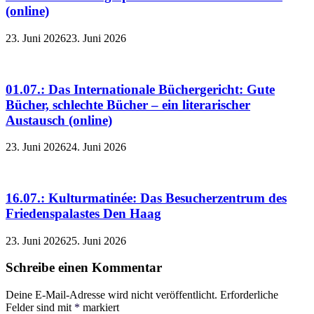
(online)
23. Juni 2026
23. Juni 2026
01.07.: Das Internationale Büchergericht: Gute
Bücher, schlechte Bücher – ein literarischer
Austausch (online)
23. Juni 2026
24. Juni 2026
16.07.: Kulturmatinée: Das Besucherzentrum des
Friedenspalastes Den Haag
23. Juni 2026
25. Juni 2026
Schreibe einen Kommentar
Deine E-Mail-Adresse wird nicht veröffentlicht.
Erforderliche
Felder sind mit
*
markiert