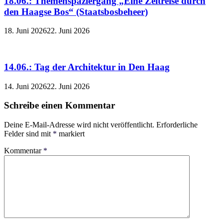
18.06.: Themenspaziergang „Eine Zeitreise durch
den Haagse Bos“ (Staatsbosbeheer)
18. Juni 2026
22. Juni 2026
14.06.: Tag der Architektur in Den Haag
14. Juni 2026
22. Juni 2026
Schreibe einen Kommentar
Deine E-Mail-Adresse wird nicht veröffentlicht.
Erforderliche
Felder sind mit
*
markiert
Kommentar
*