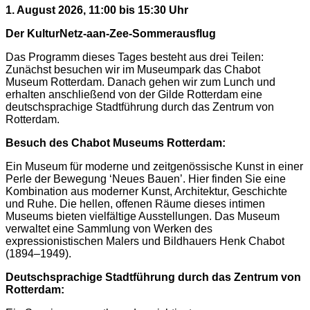
1. August 2026, 11:00 bis 15:30 Uhr
Der KulturNetz-aan-Zee-Sommerausflug
Das Programm dieses Tages besteht aus drei Teilen:
Zunächst besuchen wir im Museumpark das Chabot
Museum Rotterdam. Danach gehen wir zum Lunch und
erhalten anschließend von der Gilde Rotterdam eine
deutschsprachige Stadtführung durch das Zentrum von
Rotterdam.
Besuch des Chabot Museums Rotterdam:
Ein Museum für moderne und zeitgenössische Kunst in einer
Perle der Bewegung ‘Neues Bauen’. Hier finden Sie eine
Kombination aus moderner Kunst, Architektur, Geschichte
und Ruhe. Die hellen, offenen Räume dieses intimen
Museums bieten vielfältige Ausstellungen. Das Museum
verwaltet eine Sammlung von Werken des
expressionistischen Malers und Bildhauers Henk Chabot
(1894–1949).
Deutschsprachige Stadtführung durch das Zentrum von
Rotterdam: