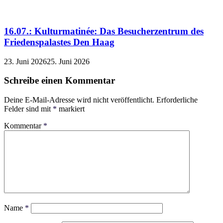
16.07.: Kulturmatinée: Das Besucherzentrum des
Friedenspalastes Den Haag
23. Juni 2026
25. Juni 2026
Schreibe einen Kommentar
Deine E-Mail-Adresse wird nicht veröffentlicht.
Erforderliche
Felder sind mit
*
markiert
Kommentar
*
Name
*