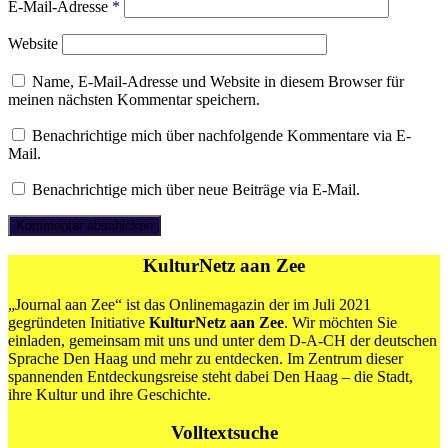
E-Mail-Adresse
*
Website
Name, E-Mail-Adresse und Website in diesem Browser für
meinen nächsten Kommentar speichern.
Benachrichtige mich über nachfolgende Kommentare via E-
Mail.
Benachrichtige mich über neue Beiträge via E-Mail.
KulturNetz aan Zee
„Journal aan Zee“ ist das Onlinemagazin der im Juli 2021
gegründeten Initiative
KulturNetz aan Zee
. Wir möchten Sie
einladen, gemeinsam mit uns und unter dem D-A-CH der deutschen
Sprache Den Haag und mehr zu entdecken. Im Zentrum dieser
spannenden Entdeckungsreise steht dabei Den Haag – die Stadt,
ihre Kultur und ihre Geschichte.
Volltextsuche