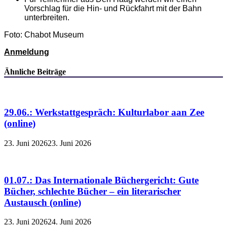
Vorschlag für die Hin- und Rückfahrt mit der Bahn
unterbreiten.
Foto: Chabot Museum
Anmeldung
Ähnliche Beiträge
29.06.: Werkstattgespräch: Kulturlabor aan Zee
(online)
23. Juni 2026
23. Juni 2026
01.07.: Das Internationale Büchergericht: Gute
Bücher, schlechte Bücher – ein literarischer
Austausch (online)
23. Juni 2026
24. Juni 2026