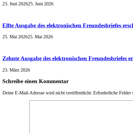
23. Juni 2026
25. Juni 2026
Elfte Ausgabe des elektronischen Freundesbriefes ers
25. Mai 2026
25. Mai 2026
Zehnte Ausgabe des elektronischen Freundesbriefes e
23. März 2026
Schreibe einen Kommentar
Deine E-Mail-Adresse wird nicht veröffentlicht.
Erforderliche Felder 