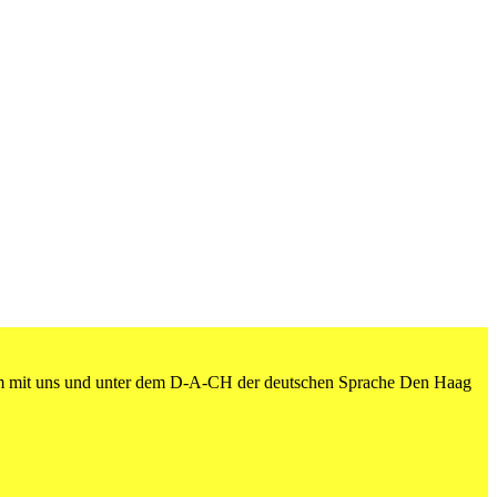
am mit uns und unter dem D-A-CH der deutschen Sprache Den Haag