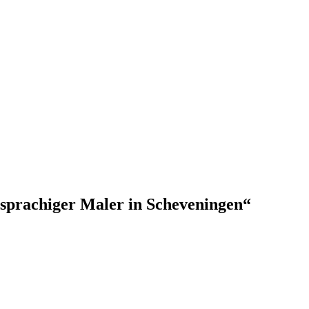
rachiger Maler in Scheveningen“