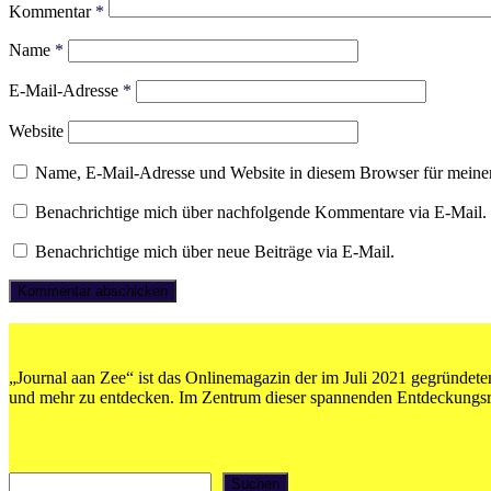
Kommentar
*
Name
*
E-Mail-Adresse
*
Website
Name, E-Mail-Adresse und Website in diesem Browser für meine
Benachrichtige mich über nachfolgende Kommentare via E-Mail.
Benachrichtige mich über neue Beiträge via E-Mail.
„Journal aan Zee“ ist das Onlinemagazin der im Juli 2021 gegründeten
und mehr zu entdecken. Im Zentrum dieser spannenden Entdeckungsrei
Suchen
Suchen