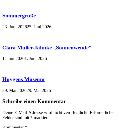
Sommergrüße
23. Juni 2026
25. Juni 2026
Clara Müller-Jahnke „Sonnenwende”
1. Juni 2026
1. Juni 2026
Huygens Museum
29. Mai 2026
29. Mai 2026
Schreibe einen Kommentar
Deine E-Mail-Adresse wird nicht veröffentlicht.
Erforderliche
Felder sind mit
*
markiert
Kommentar
*