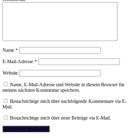
Name
*
E-Mail-Adresse
*
Website
Name, E-Mail-Adresse und Website in diesem Browser für
meinen nächsten Kommentar speichern.
Benachrichtige mich über nachfolgende Kommentare via E-
Mail.
Benachrichtige mich über neue Beiträge via E-Mail.