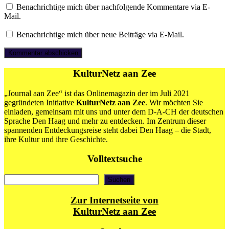
Benachrichtige mich über nachfolgende Kommentare via E-
Mail.
Benachrichtige mich über neue Beiträge via E-Mail.
KulturNetz aan Zee
„Journal aan Zee“ ist das Onlinemagazin der im Juli 2021
gegründeten Initiative
KulturNetz aan Zee
. Wir möchten Sie
einladen, gemeinsam mit uns und unter dem D-A-CH der deutschen
Sprache Den Haag und mehr zu entdecken. Im Zentrum dieser
spannenden Entdeckungsreise steht dabei Den Haag – die Stadt,
ihre Kultur und ihre Geschichte.
Volltextsuche
Suchen
Suchen
Zur Internetseite von
KulturNetz aan Zee