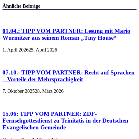
Ähnliche Beiträge
01.04.: TIPP VOM PARTNER: Lesung mit Mario
Wurmitzer aus seinem Roman „Tiny House“
1. April 2026
25. April 2026
07.10.: TIPP VOM PARTNER: Recht auf Sprachen
– Vorteile der Mehrsprachigkeit
7. Oktober 2025
28. März 2026
15.06: TIPP VOM PARTNER: ZDF-
Fernsehgottesdienst zu Trinitatis in der Deutschen
Evangelischen Gemeinde