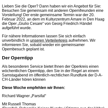
Lieben Sie die Oper? Dann haben wir ein Angebot für Sie:
Besuchen Sie gemeinsam mit anderen Opernfreunden eine
Vorstellung! Der erste gemeinsame Termin war der 20.
Februar 2022, an dem im Kulturzentrum Amare in Den Haag
die Oper „Giulio Cesare“ von Georg Friedrich Händel
aufgeführt wurde.
Für nähere Informationen lassen Sie sich einfach
unverbindlich in
unseren Verteilerkreis
aufnehmen. Wir
informieren Sie, sobald wieder ein gemeinsamer
Opernbesuch geplant ist.
Der Operntipp
Als besonderen Service bietet Ihnen der Operkreis einen
wöchentlichen Operntipp, den Sie in der Regel an einem
Samstagabend im öffentlich-rechtlichen Rundfunk der D-A-
CH-Länder hören können
Diese Woche empfehlen wir Ihnen:
Richard Wagner „Parsifal“
Mit Russell Thomas