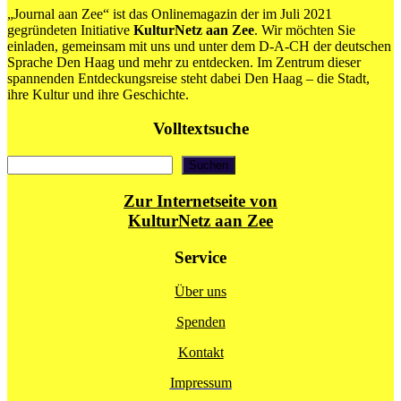
„Journal aan Zee“ ist das Onlinemagazin der im Juli 2021
gegründeten Initiative
KulturNetz aan Zee
. Wir möchten Sie
einladen, gemeinsam mit uns und unter dem D-A-CH der deutschen
Sprache Den Haag und mehr zu entdecken. Im Zentrum dieser
spannenden Entdeckungsreise steht dabei Den Haag – die Stadt,
ihre Kultur und ihre Geschichte.
Volltextsuche
Suchen
Suchen
Zur Internetseite von
KulturNetz aan Zee
Service
Über uns
Spenden
Kontakt
Impressum